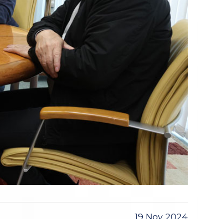
19 Nov 2024