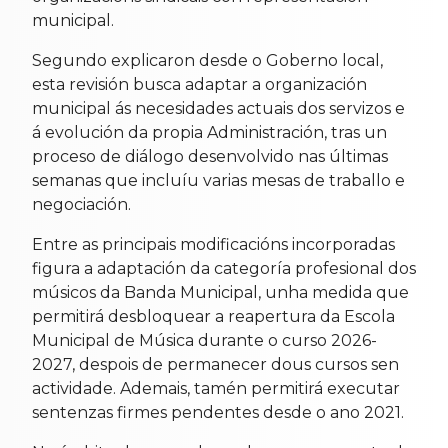
municipal.
Segundo explicaron desde o Goberno local,
esta revisión busca adaptar a organización
municipal ás necesidades actuais dos servizos e
á evolución da propia Administración, tras un
proceso de diálogo desenvolvido nas últimas
semanas que incluíu varias mesas de traballo e
negociación.
Entre as principais modificacións incorporadas
figura a adaptación da categoría profesional dos
músicos da Banda Municipal, unha medida que
permitirá desbloquear a reapertura da Escola
Municipal de Música durante o curso 2026-
2027, despois de permanecer dous cursos sen
actividade. Ademais, tamén permitirá executar
sentenzas firmes pendentes desde o ano 2021.