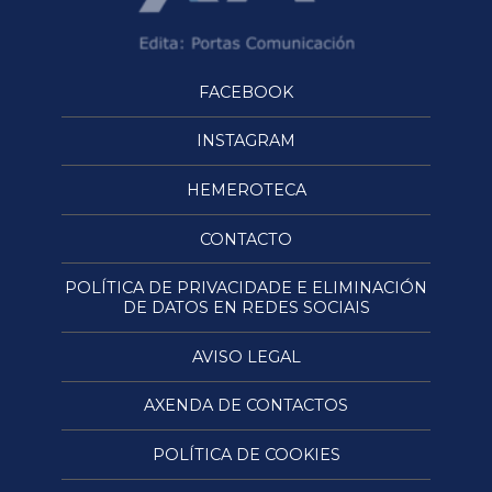
FACEBOOK
INSTAGRAM
HEMEROTECA
CONTACTO
POLÍTICA DE PRIVACIDADE E ELIMINACIÓN
DE DATOS EN REDES SOCIAIS
AVISO LEGAL
AXENDA DE CONTACTOS
POLÍTICA DE COOKIES