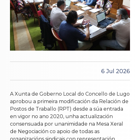
6 Jul 2026
A Xunta de Goberno Local do Concello de Lugo
aprobou a primeira modificación da Relación de
Postos de Traballo (RPT) desde a súa entrada
en vigor no ano 2020, unha actualización
consensuada por unanimidade na Mesa Xeral
de Negociación co apoio de todas as
organizacións sindicais con representación