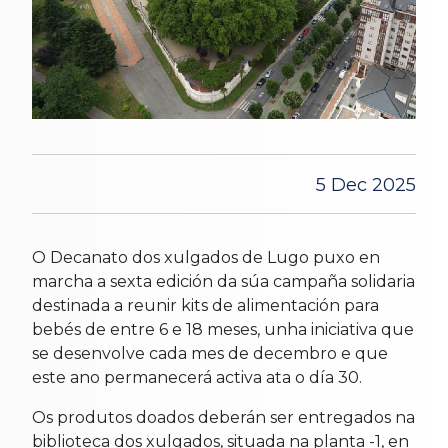
5 Dec 2025
O Decanato dos xulgados de Lugo puxo en
marcha a sexta edición da súa campaña solidaria
destinada a reunir kits de alimentación para
bebés de entre 6 e 18 meses, unha iniciativa que
se desenvolve cada mes de decembro e que
este ano permanecerá activa ata o día 30.
Os produtos doados deberán ser entregados na
biblioteca dos xulgados, situada na planta -1, en