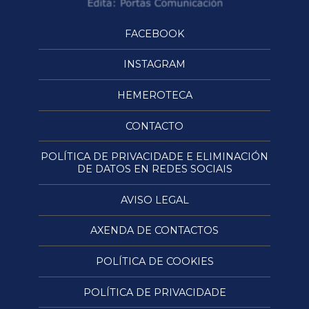
FACEBOOK
INSTAGRAM
HEMEROTECA
CONTACTO
POLÍTICA DE PRIVACIDADE E ELIMINACIÓN
DE DATOS EN REDES SOCIAIS
AVISO LEGAL
AXENDA DE CONTACTOS
POLÍTICA DE COOKIES
POLÍTICA DE PRIVACIDADE