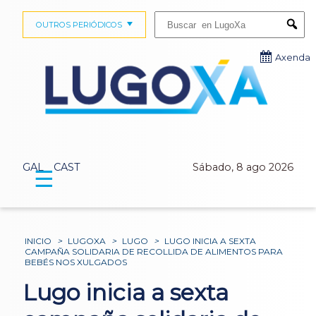
Buscar:
OUTROS PERIÓDICOS
Submi
Axenda
GAL
CAST
Sábado, 8 ago 2026
☰
INICIO
>
LUGOXA
>
LUGO
>
LUGO INICIA A SEXTA
CAMPAÑA SOLIDARIA DE RECOLLIDA DE ALIMENTOS PARA
BEBÉS NOS XULGADOS
Lugo inicia a sexta