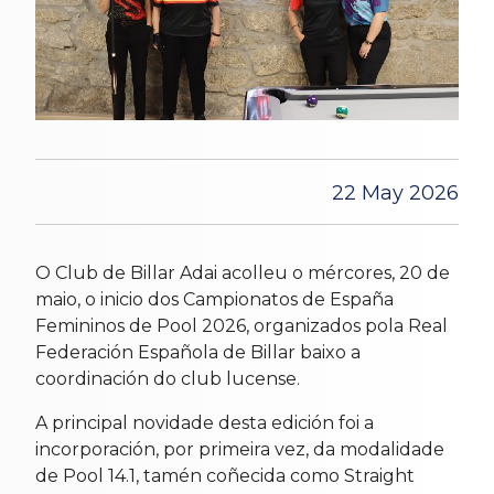
22 May 2026
O Club de Billar Adai acolleu o mércores, 20 de
maio, o inicio dos Campionatos de España
Femininos de Pool 2026, organizados pola Real
Federación Española de Billar baixo a
coordinación do club lucense.
A principal novidade desta edición foi a
incorporación, por primeira vez, da modalidade
de Pool 14.1, tamén coñecida como Straight