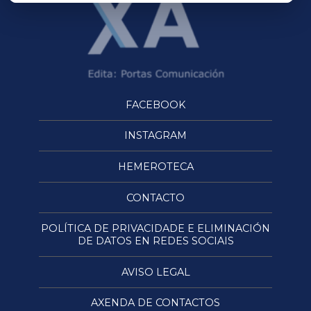
FACEBOOK
INSTAGRAM
HEMEROTECA
CONTACTO
POLÍTICA DE PRIVACIDADE E ELIMINACIÓN
DE DATOS EN REDES SOCIAIS
AVISO LEGAL
AXENDA DE CONTACTOS