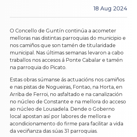
18 Aug 2024
O Concello de Guntín continúa a acometer
melloras nas distintas parroquias do municipio e
nos camiños que son tamén de titularidade
municipal. Nas últimas semanas levaron a cabo
traballos nos accesos á Ponte Cabalar e tamén
na parroquia do Picato.
Estas obras súmanse ás actuacións nos camiños
e nas pistas de Nogueiras, Fontao, na Horta, en
Arriba de Ferroi, no asfaltado e na canalización
no núcleo de Constante e na mellora do acceso
ao núcleo de Lousadela. Dende o Goberno
local apostan así por labores de mellora e
acondicionamento do firme para facilitar a vida
da veciñanza das súas 31 parroquias.