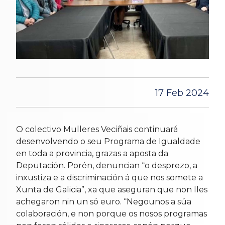
17 Feb 2024
O colectivo Mulleres Veciñais continuará
desenvolvendo o seu Programa de Igualdade
en toda a provincia, grazas a aposta da
Deputación. Porén, denuncian “o desprezo, a
inxustiza e a discriminación á que nos somete a
Xunta de Galicia”, xa que aseguran que non lles
achegaron nin un só euro. “Negounos a súa
colaboración, e non porque os nosos programas