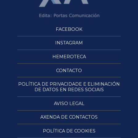
FACEBOOK
INSTAGRAM
HEMEROTECA
CONTACTO
POLÍTICA DE PRIVACIDADE E ELIMINACIÓN
DE DATOS EN REDES SOCIAIS
AVISO LEGAL
AXENDA DE CONTACTOS
POLÍTICA DE COOKIES