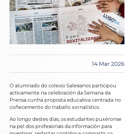
14 Mar 2026
O alumnado do colexio Salesianos participou
activamente na celebración da Semana da
Prensa cunha proposta educativa centrada no
coñecemento do traballo xornalístico.
Ao longo destes días, os estudantes puxéronse
na pel dos profesionais da información para
investigar, redactar contidos e compartir co