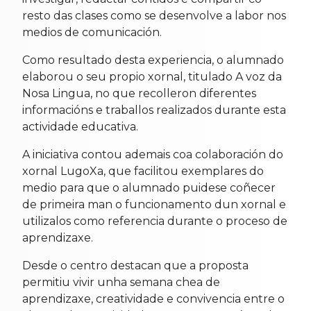
resto das clases como se desenvolve a labor nos
medios de comunicación.
Como resultado desta experiencia, o alumnado
elaborou o seu propio xornal, titulado A voz da
Nosa Lingua, no que recolleron diferentes
informacións e traballos realizados durante esta
actividade educativa.
A iniciativa contou ademais coa colaboración do
xornal LugoXa, que facilitou exemplares do
medio para que o alumnado puidese coñecer
de primeira man o funcionamento dun xornal e
utilizalos como referencia durante o proceso de
aprendizaxe.
Desde o centro destacan que a proposta
permitiu vivir unha semana chea de
aprendizaxe, creatividade e convivencia entre o