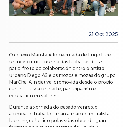
21 Oct 2025
O colexio Marista A Inmaculada de Lugo loce
un novo mural nunha das fachadas do seu
patio, froito da colaboración entre o artista
urbano Diego AS e os mozos e mozas do grupo
MarCha. A iniciativa, promovida desde o propio
centro, busca unir arte, participación e
educación en valores.
Durante a xornada do pasado venres, o
alumnado traballou man a man co muralista
lucense, coñecido polas súas obras de gran