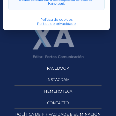
Faino aquí.
OURENSEXA
Política de cookies
Política de privacidade
FACEBOOK
INSTAGRAM
HEMEROTECA
CONTACTO
POLÍTICA DE PRIVACIDADE E ELIMINACIÓN