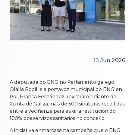
13 Jun 2026
A deputada do BNG no Parlamento galego,
Olalla Rodil, e a portavoz municipal do BNG en
Pol, Branca Fernández, rexistraron diante da
Xunta de Galiza máis de 500 sinaturas recollidas
entre a veciñanza para esixir a restitución do
100% dos servizos sanitarios no concello.
A iniciativa enmárcase na campaña que o BNG