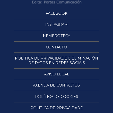
FACEBOOK
INSTAGRAM
HEMEROTECA
CONTACTO
POLÍTICA DE PRIVACIDADE E ELIMINACIÓN
DE DATOS EN REDES SOCIAIS
AVISO LEGAL
AXENDA DE CONTACTOS
POLÍTICA DE COOKIES
POLÍTICA DE PRIVACIDADE