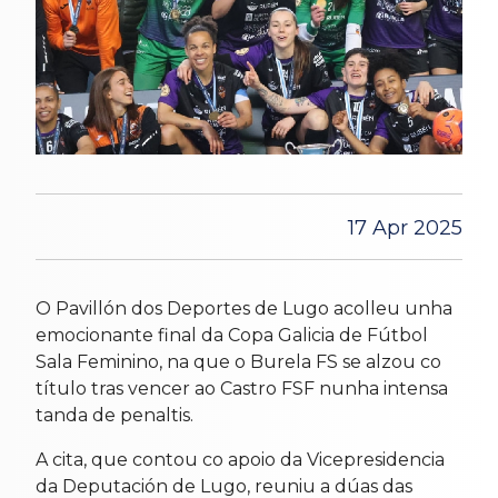
17 Apr 2025
O Pavillón dos Deportes de Lugo acolleu unha
emocionante final da Copa Galicia de Fútbol
Sala Feminino, na que o Burela FS se alzou co
título tras vencer ao Castro FSF nunha intensa
tanda de penaltis.
A cita, que contou co apoio da Vicepresidencia
da Deputación de Lugo, reuniu a dúas das