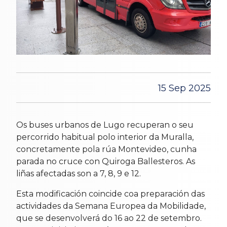
15 Sep 2025
Os buses urbanos de Lugo recuperan o seu
percorrido habitual polo interior da Muralla,
concretamente pola rúa Montevideo, cunha
parada no cruce con Quiroga Ballesteros. As
liñas afectadas son a 7, 8, 9 e 12.
Esta modificación coincide coa preparación das
actividades da Semana Europea da Mobilidade,
que se desenvolverá do 16 ao 22 de setembro.