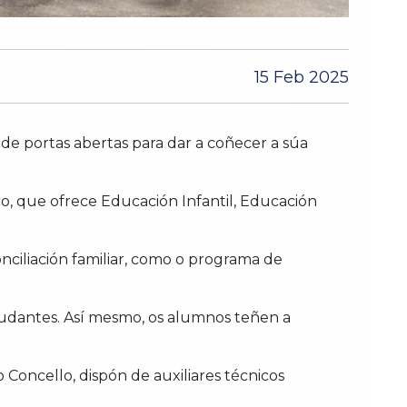
15 Feb 2025
 de portas abertas para dar a coñecer a súa
ro, que ofrece Educación Infantil, Educación
nciliación familiar, como o programa de
tudantes. Así mesmo, os alumnos teñen a
 Concello, dispón de auxiliares técnicos