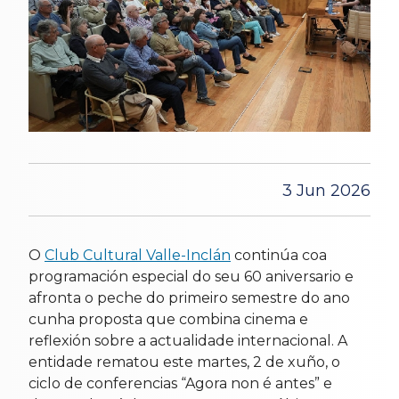
3 Jun 2026
O
Club Cultural Valle-Inclán
continúa coa
programación especial do seu 60 aniversario e
afronta o peche do primeiro semestre do ano
cunha proposta que combina cinema e
reflexión sobre a actualidade internacional. A
entidade rematou este martes, 2 de xuño, o
ciclo de conferencias “Agora non é antes” e