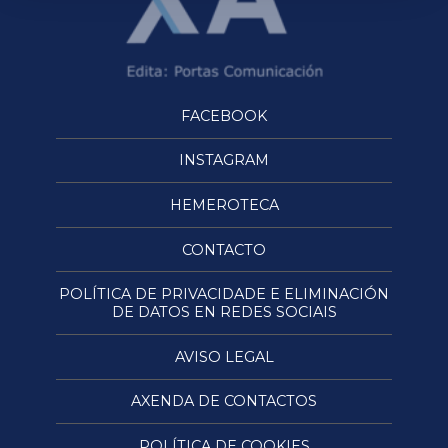
FACEBOOK
INSTAGRAM
HEMEROTECA
CONTACTO
POLÍTICA DE PRIVACIDADE E ELIMINACIÓN
DE DATOS EN REDES SOCIAIS
AVISO LEGAL
AXENDA DE CONTACTOS
POLÍTICA DE COOKIES