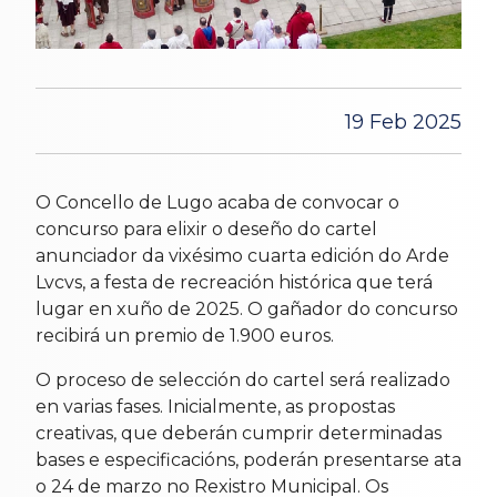
19 Feb 2025
O Concello de Lugo acaba de convocar o
concurso para elixir o deseño do cartel
anunciador da vixésimo cuarta edición do Arde
Lvcvs, a festa de recreación histórica que terá
lugar en xuño de 2025. O gañador do concurso
recibirá un premio de 1.900 euros.
O proceso de selección do cartel será realizado
en varias fases. Inicialmente, as propostas
creativas, que deberán cumprir determinadas
bases e especificacións, poderán presentarse ata
o 24 de marzo no Rexistro Municipal. Os