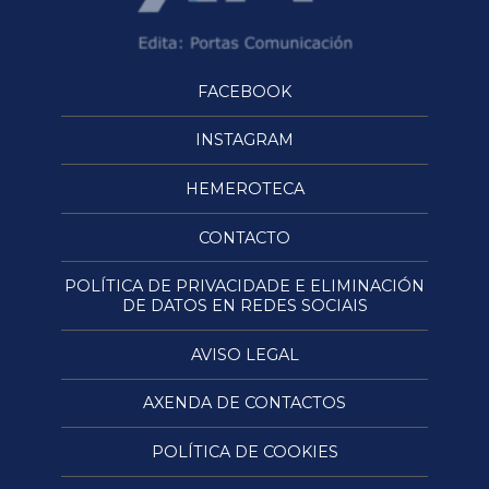
FACEBOOK
INSTAGRAM
HEMEROTECA
CONTACTO
POLÍTICA DE PRIVACIDADE E ELIMINACIÓN
DE DATOS EN REDES SOCIAIS
AVISO LEGAL
AXENDA DE CONTACTOS
POLÍTICA DE COOKIES