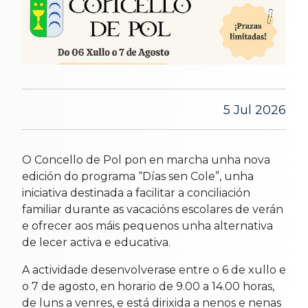
5 Jul 2026
O Concello de Pol pon en marcha unha nova
edición do programa “Días sen Cole”, unha
iniciativa destinada a facilitar a conciliación
familiar durante as vacacións escolares de verán
e ofrecer aos máis pequenos unha alternativa
de lecer activa e educativa.
A actividade desenvolverase entre o 6 de xullo e
o 7 de agosto, en horario de 9.00 a 14.00 horas,
de luns a venres, e está dirixida a nenos e nenas