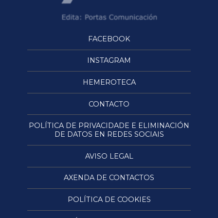
FACEBOOK
INSTAGRAM
HEMEROTECA
CONTACTO
POLÍTICA DE PRIVACIDADE E ELIMINACIÓN
DE DATOS EN REDES SOCIAIS
AVISO LEGAL
AXENDA DE CONTACTOS
POLÍTICA DE COOKIES