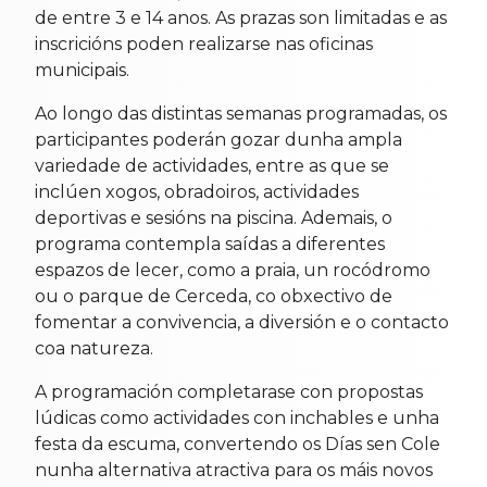
de entre 3 e 14 anos. As prazas son limitadas e as
inscricións poden realizarse nas oficinas
municipais.
Ao longo das distintas semanas programadas, os
participantes poderán gozar dunha ampla
variedade de actividades, entre as que se
inclúen xogos, obradoiros, actividades
deportivas e sesións na piscina. Ademais, o
programa contempla saídas a diferentes
espazos de lecer, como a praia, un rocódromo
ou o parque de Cerceda, co obxectivo de
fomentar a convivencia, a diversión e o contacto
coa natureza.
A programación completarase con propostas
lúdicas como actividades con inchables e unha
festa da escuma, convertendo os Días sen Cole
nunha alternativa atractiva para os máis novos