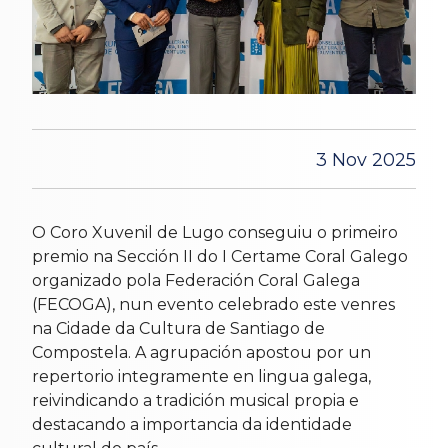
3 Nov 2025
O Coro Xuvenil de Lugo conseguiu o primeiro
premio na Sección II do I Certame Coral Galego
organizado pola Federación Coral Galega
(FECOGA), nun evento celebrado este venres
na Cidade da Cultura de Santiago de
Compostela. A agrupación apostou por un
repertorio integramente en lingua galega,
reivindicando a tradición musical propia e
destacando a importancia da identidade