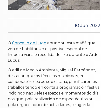
10 Jun 2022
O
Concello de Lugo
anunciou esta mañá que
vén de habilitar un dispositivo especial de
limpeza viaria e recollida de lixo durante o Arde
Lucus.
O edil de Medio Ambiente, Miguel Fernández,
destacou que os técnicos municipais, en
colaboración coa adxudicataria, planificaron os
traballos tendo en conta a programación festiva,
incidindo naqueles espazos e momentos do día
nos que, pola realización de espectáculos ou
pola organización de actividades, se agarda