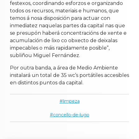
festexos, coordinando esforzos e organizando
todos os recursos, materiais e humanos, que
temos á nosa disposición para actuar con
inmediatez naquelas partes da capital nas que
se presupón haberá concentracións de xente e
acumulación de lixo co obxecto de deixalas
impecables o máis rapidamente posible”,
subliñou Miguel Fernández.
Por outra banda, a área de Medio Ambiente
instalará un total de 35 wc’s portátiles accesibles
en distintos puntos da capital.
limpeza
concello-de-lugo