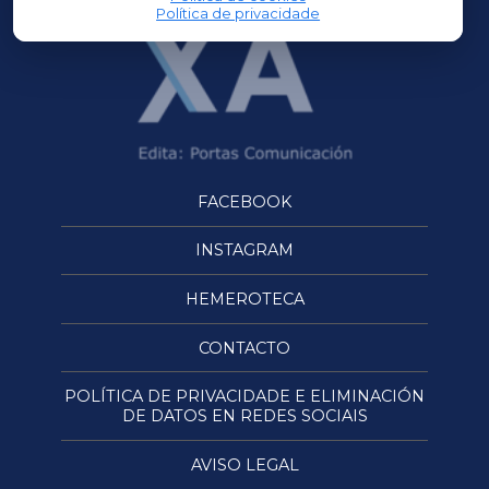
Política de privacidade
FACEBOOK
INSTAGRAM
HEMEROTECA
CONTACTO
POLÍTICA DE PRIVACIDADE E ELIMINACIÓN
DE DATOS EN REDES SOCIAIS
AVISO LEGAL