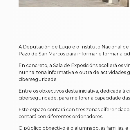
A Deputación de Lugo e o Instituto Nacional de 
Pazo de San Marcos para informar e formar á ci
En concreto, a Sala de Exposicións acollerá os v
nunha zona informativa e outra de actividades gr
ciberseguridade.
Entre os obxectivos desta iniciativa, dedicada á 
ciberseguridade, para mellorar a capacidade das
Este espazo contará con tres zonas diferenciada
contará con diferentes ordenadores.
O público obxectivo é o alumnado, as familias, e