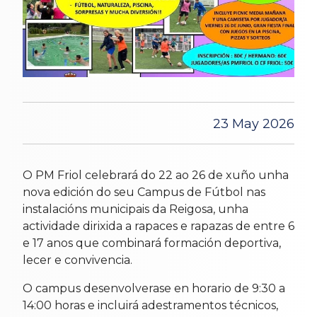
23 May 2026
O PM Friol celebrará do 22 ao 26 de xuño unha
nova edición do seu Campus de Fútbol nas
instalacións municipais da Reigosa, unha
actividade dirixida a rapaces e rapazas de entre 6
e 17 anos que combinará formación deportiva,
lecer e convivencia.
O campus desenvolverase en horario de 9:30 a
14:00 horas e incluirá adestramentos técnicos,