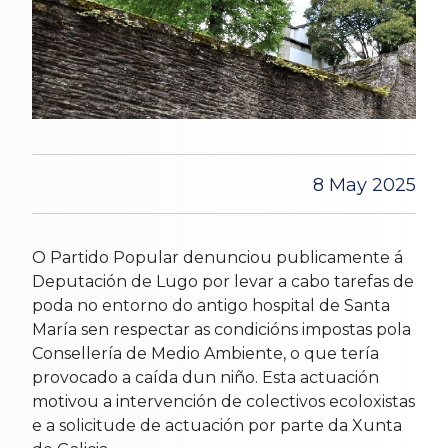
8 May 2025
O Partido Popular denunciou publicamente á
Deputación de Lugo por levar a cabo tarefas de
poda no entorno do antigo hospital de Santa
María sen respectar as condicións impostas pola
Consellería de Medio Ambiente, o que tería
provocado a caída dun niño. Esta actuación
motivou a intervención de colectivos ecoloxistas
e a solicitude de actuación por parte da Xunta