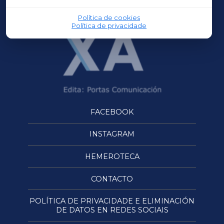
OURENSEXA
Política de cookies
Política de privacidade
FACEBOOK
INSTAGRAM
HEMEROTECA
CONTACTO
POLÍTICA DE PRIVACIDADE E ELIMINACIÓN
DE DATOS EN REDES SOCIAIS