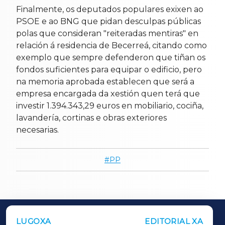
Finalmente, os deputados populares exixen ao
PSOE e ao BNG que pidan desculpas públicas
polas que consideran "reiteradas mentiras" en
relación á residencia de Becerreá, citando como
exemplo que sempre defenderon que tiñan os
fondos suficientes para equipar o edificio, pero
na memoria aprobada establecen que será a
empresa encargada da xestión quen terá que
investir 1.394.343,29 euros en mobiliario, cociña,
lavandería, cortinas e obras exteriores
necesarias.
PP
LUGOXA
EDITORIAL XA
OUTROS PERIÓDICOS