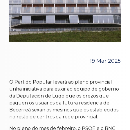
19 Mar 2025
O Partido Popular levará ao pleno provincial
unha iniciativa para esixir ao equipo de goberno
da Deputación de Lugo que os prezos que
paguen os usuarios da futura residencia de
Becerreá sexan os mesmos que os establecidos
no resto de centros da rede provincial.
No pleno do mes de febreiro, o PSOE e o BNG