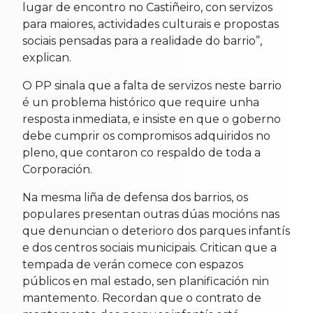
lugar de encontro no Castiñeiro, con servizos
para maiores, actividades culturais e propostas
sociais pensadas para a realidade do barrio”,
explican.
O PP sinala que a falta de servizos neste barrio
é un problema histórico que require unha
resposta inmediata, e insiste en que o goberno
debe cumprir os compromisos adquiridos no
pleno, que contaron co respaldo de toda a
Corporación.
Na mesma liña de defensa dos barrios, os
populares presentan outras dúas mocións nas
que denuncian o deterioro dos parques infantís
e dos centros sociais municipais. Critican que a
tempada de verán comece con espazos
públicos en mal estado, sen planificación nin
mantemento. Recordan que o contrato de