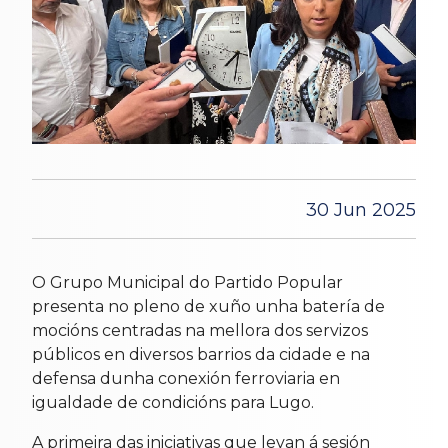
30 Jun 2025
O Grupo Municipal do Partido Popular
presenta no pleno de xuño unha batería de
mocións centradas na mellora dos servizos
públicos en diversos barrios da cidade e na
defensa dunha conexión ferroviaria en
igualdade de condicións para Lugo.
A primeira das iniciativas que levan á sesión