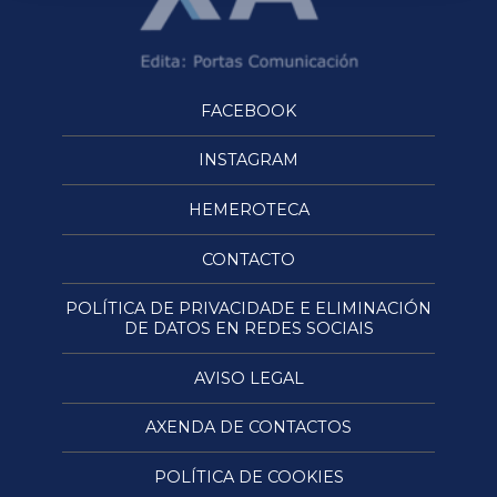
FACEBOOK
INSTAGRAM
HEMEROTECA
CONTACTO
POLÍTICA DE PRIVACIDADE E ELIMINACIÓN
DE DATOS EN REDES SOCIAIS
AVISO LEGAL
AXENDA DE CONTACTOS
POLÍTICA DE COOKIES