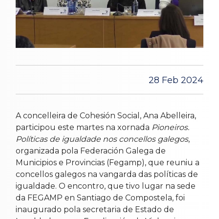
28 Feb 2024
A concelleira de Cohesión Social, Ana Abelleira,
participou este martes na xornada
Pioneiros.
Políticas de igualdade nos concellos galegos
,
organizada pola Federación Galega de
Municipios e Provincias (Fegamp), que reuniu a
concellos galegos na vangarda das políticas de
igualdade. O encontro, que tivo lugar na sede
da FEGAMP en Santiago de Compostela, foi
inaugurado pola secretaria de Estado de