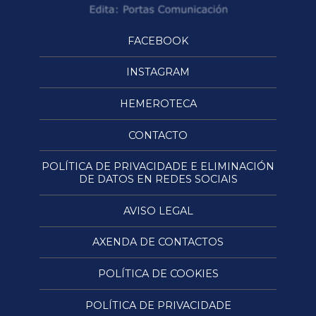
FACEBOOK
INSTAGRAM
HEMEROTECA
CONTACTO
POLÍTICA DE PRIVACIDADE E ELIMINACIÓN
DE DATOS EN REDES SOCIAIS
AVISO LEGAL
AXENDA DE CONTACTOS
POLÍTICA DE COOKIES
POLÍTICA DE PRIVACIDADE