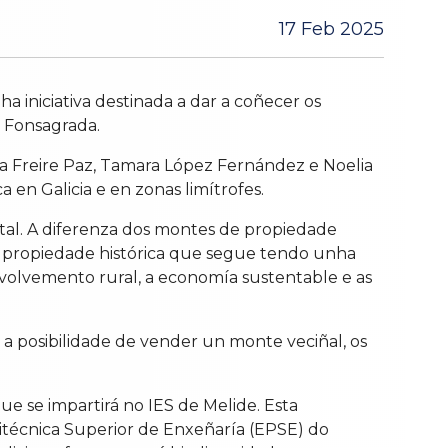
17 Feb 2025
a iniciativa destinada a dar a coñecer os
 Fonsagrada.
 Freire Paz, Tamara López Fernández e Noelia
en Galicia e en zonas limítrofes.
stal. A diferenza dos montes de propiedade
ha propiedade histórica que segue tendo unha
volvemento rural, a economía sustentable e as
a posibilidade de vender un monte veciñal, os
ue se impartirá no IES de Melide. Esta
olitécnica Superior de Enxeñaría (EPSE) do