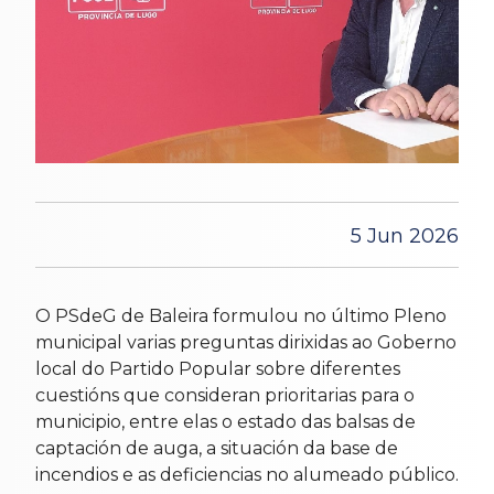
5 Jun 2026
O PSdeG de Baleira formulou no último Pleno
municipal varias preguntas dirixidas ao Goberno
local do Partido Popular sobre diferentes
cuestións que consideran prioritarias para o
municipio, entre elas o estado das balsas de
captación de auga, a situación da base de
incendios e as deficiencias no alumeado público.