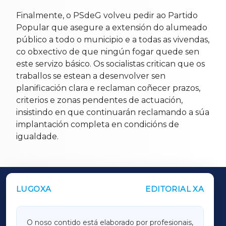
Finalmente, o PSdeG volveu pedir ao Partido
Popular que asegure a extensión do alumeado
público a todo o municipio e a todas as vivendas,
co obxectivo de que ningún fogar quede sen
este servizo básico. Os socialistas critican que os
traballos se estean a desenvolver sen
planificación clara e reclaman coñecer prazos,
criterios e zonas pendentes de actuación,
insistindo en que continuarán reclamando a súa
implantación completa en condicións de
igualdade.
LUGOXA
EDITORIAL XA
OUTROS PERIÓDICOS
GALICIAXA
O noso contido está elaborado por profesionais,