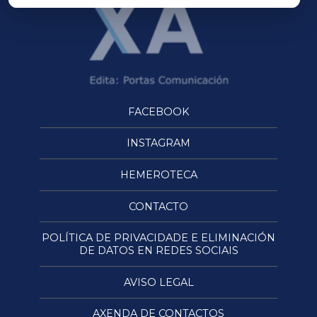
FACEBOOK
INSTAGRAM
HEMEROTECA
CONTACTO
POLÍTICA DE PRIVACIDADE E ELIMINACIÓN
DE DATOS EN REDES SOCIAIS
AVISO LEGAL
AXENDA DE CONTACTOS