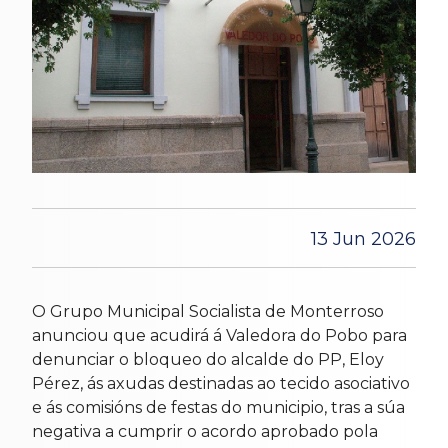
13 Jun 2026
O Grupo Municipal Socialista de Monterroso
anunciou que acudirá á Valedora do Pobo para
denunciar o bloqueo do alcalde do PP, Eloy
Pérez, ás axudas destinadas ao tecido asociativo
e ás comisións de festas do municipio, tras a súa
negativa a cumprir o acordo aprobado pola