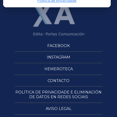
Política de privacidade
FACEBOOK
INSTAGRAM
HEMEROTECA
CONTACTO
POLÍTICA DE PRIVACIDADE E ELIMINACIÓN
DE DATOS EN REDES SOCIAIS
AVISO LEGAL