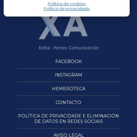
Política de cookies
Política de privacidade
FACEBOOK
INSTAGRAM
HEMEROTECA
CONTACTO
POLÍTICA DE PRIVACIDADE E ELIMINACIÓN
DE DATOS EN REDES SOCIAIS
AVISO LEGAL