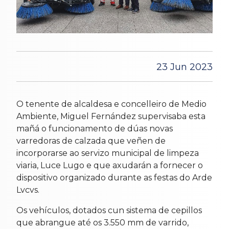
23 Jun 2023
O tenente de alcaldesa e concelleiro de Medio
Ambiente, Miguel Fernández supervisaba esta
mañá o funcionamento de dúas novas
varredoras de calzada que veñen de
incorporarse ao servizo municipal de limpeza
viaria, Luce Lugo e que axudarán a fornecer o
dispositivo organizado durante as festas do Arde
Lvcvs.
Os vehículos, dotados cun sistema de cepillos
que abrangue até os 3.550 mm de varrido,