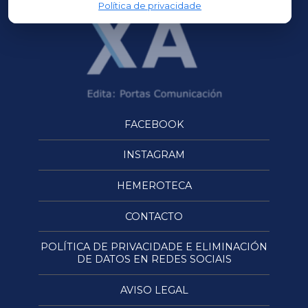
Política de privacidade
FACEBOOK
INSTAGRAM
HEMEROTECA
CONTACTO
POLÍTICA DE PRIVACIDADE E ELIMINACIÓN
DE DATOS EN REDES SOCIAIS
AVISO LEGAL