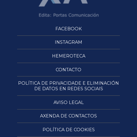
FACEBOOK
INSTAGRAM
HEMEROTECA
CONTACTO
POLÍTICA DE PRIVACIDADE E ELIMINACIÓN
DE DATOS EN REDES SOCIAIS
AVISO LEGAL
AXENDA DE CONTACTOS
POLÍTICA DE COOKIES