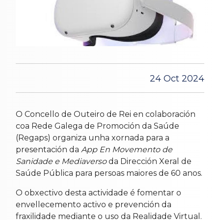
24 Oct 2024
O Concello de Outeiro de Rei en colaboración
coa Rede Galega de Promoción da Saúde
(Regaps) organiza unha xornada para a
presentación da
App En Movemento de
Sanidade e Mediaverso
da Dirección Xeral de
Saúde Pública para persoas maiores de 60 anos.
O obxectivo desta actividade é fomentar o
envellecemento activo e prevención da
fraxilidade mediante o uso da Realidade Virtual.