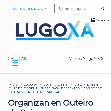
Buscar:
OUTROS PERIÓDICOS
Submi
Axenda
GAL
CAST
Venres, 7 ago 2026
☰
INICIO
>
LUGOXA
>
OUTEIRO DE REI
>
ORGANIZAN EN
OUTEIRO DE REI UN CURSO PARA PRESENTAR A APP SOBRE
SANIDADE E REALIDADE VIRTUAL
Organizan en Outeiro