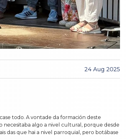
24 Aug 2025
case todo. A vontade da formación deste
 necesitaba algo a nivel cultural, porque desde
s das que hai a nivel parroquial, pero botábase