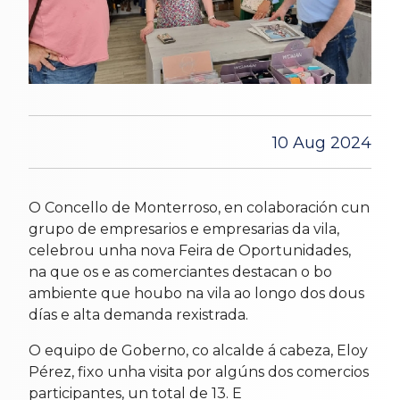
10 Aug 2024
O Concello de Monterroso, en colaboración cun
grupo de empresarios e empresarias da vila,
celebrou unha nova Feira de Oportunidades,
na que os e as comerciantes destacan o bo
ambiente que houbo na vila ao longo dos dous
días e alta demanda rexistrada.
O equipo de Goberno, co alcalde á cabeza, Eloy
Pérez, fixo unha visita por algúns dos comercios
participantes, un total de 13. E