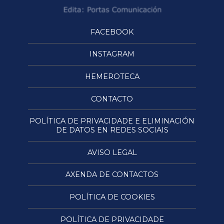
FACEBOOK
INSTAGRAM
HEMEROTECA
CONTACTO
POLÍTICA DE PRIVACIDADE E ELIMINACIÓN
DE DATOS EN REDES SOCIAIS
AVISO LEGAL
AXENDA DE CONTACTOS
POLÍTICA DE COOKIES
POLÍTICA DE PRIVACIDADE