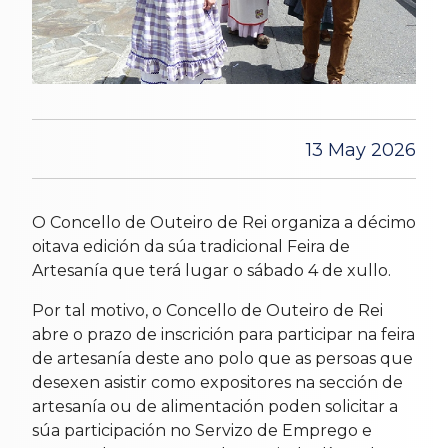
13 May 2026
O Concello de Outeiro de Rei organiza a décimo
oitava edición da súa tradicional Feira de
Artesanía que terá lugar o sábado 4 de xullo.
Por tal motivo, o Concello de Outeiro de Rei
abre o prazo de inscrición para participar na feira
de artesanía deste ano polo que as persoas que
desexen asistir como expositores na sección de
artesanía ou de alimentación poden solicitar a
súa participación no Servizo de Emprego e