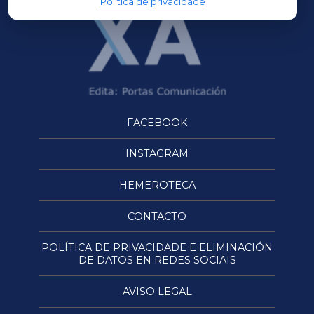
Política de privacidade
FACEBOOK
INSTAGRAM
HEMEROTECA
CONTACTO
POLÍTICA DE PRIVACIDADE E ELIMINACIÓN
DE DATOS EN REDES SOCIAIS
AVISO LEGAL