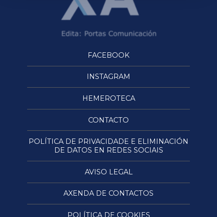
FACEBOOK
INSTAGRAM
HEMEROTECA
CONTACTO
POLÍTICA DE PRIVACIDADE E ELIMINACIÓN
DE DATOS EN REDES SOCIAIS
AVISO LEGAL
AXENDA DE CONTACTOS
POLÍTICA DE COOKIES