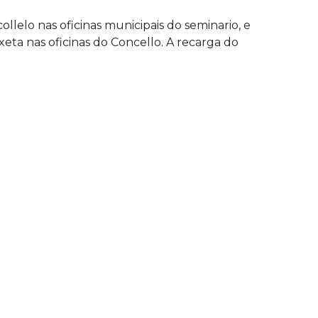
llelo nas oficinas municipais do seminario, e
xeta nas oficinas do Concello. A recarga do