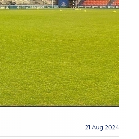
21 Aug 2024