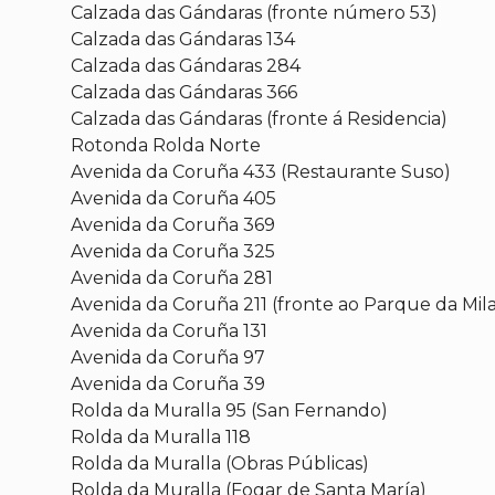
Calzada das Gándaras (fronte número 53)
Calzada das Gándaras 134
Calzada das Gándaras 284
Calzada das Gándaras 366
Calzada das Gándaras (fronte á Residencia)
Rotonda Rolda Norte
Avenida da Coruña 433 (Restaurante Suso)
Avenida da Coruña 405
Avenida da Coruña 369
Avenida da Coruña 325
Avenida da Coruña 281
Avenida da Coruña 211 (fronte ao Parque da Mil
Avenida da Coruña 131
Avenida da Coruña 97
Avenida da Coruña 39
Rolda da Muralla 95 (San Fernando)
Rolda da Muralla 118
Rolda da Muralla (Obras Públicas)
Rolda da Muralla (Fogar de Santa María)