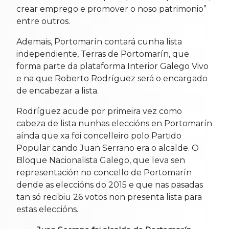
crear emprego e promover o noso patrimonio”
entre outros.
Ademais, Portomarín contará cunha lista
independiente, Terras de Portomarín, que
forma parte da plataforma Interior Galego Vivo
e na que Roberto Rodríguez será o encargado
de encabezar a lista.
Rodríguez acude por primeira vez como
cabeza de lista nunhas eleccións en Portomarín
aínda que xa foi concelleiro polo Partido
Popular cando Juan Serrano era o alcalde. O
Bloque Nacionalista Galego, que leva sen
representación no concello de Portomarín
dende as eleccións do 2015 e que nas pasadas
tan só recibiu 26 votos non presenta lista para
estas eleccións.