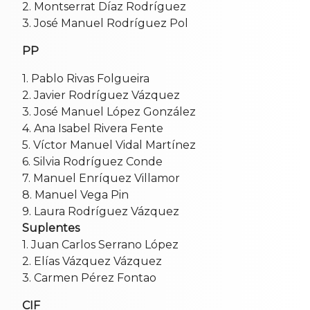
2. Montserrat Díaz Rodríguez
3. José Manuel Rodríguez Pol
PP
1. Pablo Rivas Folgueira
2. Javier Rodríguez Vázquez
3. José Manuel López González
4. Ana Isabel Rivera Fente
5. Víctor Manuel Vidal Martínez
6. Silvia Rodríguez Conde
7. Manuel Enríquez Villamor
8. Manuel Vega Pin
9. Laura Rodríguez Vázquez
Suplentes
1. Juan Carlos Serrano López
2. Elías Vázquez Vázquez
3. Carmen Pérez Fontao
CIF