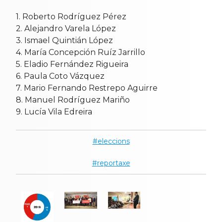
1. Roberto Rodríguez Pérez
2. Alejandro Varela López
3. Ismael Quintián López
4. María Concepción Ruíz Jarrillo
5. Eladio Fernández Rigueira
6. Paula Coto Vázquez
7. Mario Fernando Restrepo Aguirre
8. Manuel Rodríguez Mariño
9. Lucía Vila Edreira
eleccions
reportaxe