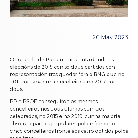
26 May 2023
O concello de Portomarín conta dende as
eleccións de 2015 con só dous partidos con
representación tras quedar fóra o BNG que no
2011 contaba cun concelleiro e no 2017 con
dous.
PP e PSOE conseguiron os mesmos
concelleiros nos dous últimos comicios
celebrados, no 2015 e no 2019, cunha maioría
absoluta para os populares pola mínima con
cinco concelleiros fronte aos catro obtidos polos