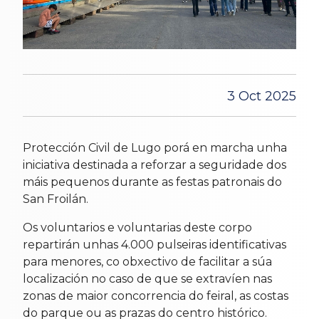
3 Oct 2025
Protección Civil de Lugo porá en marcha unha
iniciativa destinada a reforzar a seguridade dos
máis pequenos durante as festas patronais do
San Froilán.
Os voluntarios e voluntarias deste corpo
repartirán unhas 4.000 pulseiras identificativas
para menores, co obxectivo de facilitar a súa
localización no caso de que se extravíen nas
zonas de maior concorrencia do feiral, as costas
do parque ou as prazas do centro histórico.