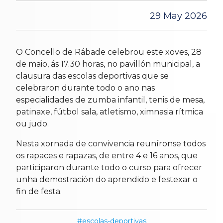
29 May 2026
O Concello de Rábade celebrou este xoves, 28
de maio, ás 17.30 horas, no pavillón municipal, a
clausura das escolas deportivas que se
celebraron durante todo o ano nas
especialidades de zumba infantil, tenis de mesa,
patinaxe, fútbol sala, atletismo, ximnasia rítmica
ou judo.
Nesta xornada de convivencia reuníronse todos
os rapaces e rapazas, de entre 4 e 16 anos, que
participaron durante todo o curso para ofrecer
unha demostración do aprendido e festexar o
fin de festa.
escolas-deportivas