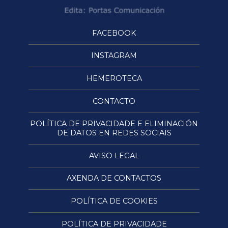
FACEBOOK
INSTAGRAM
HEMEROTECA
CONTACTO
POLÍTICA DE PRIVACIDADE E ELIMINACIÓN
DE DATOS EN REDES SOCIAIS
AVISO LEGAL
AXENDA DE CONTACTOS
POLÍTICA DE COOKIES
POLÍTICA DE PRIVACIDADE