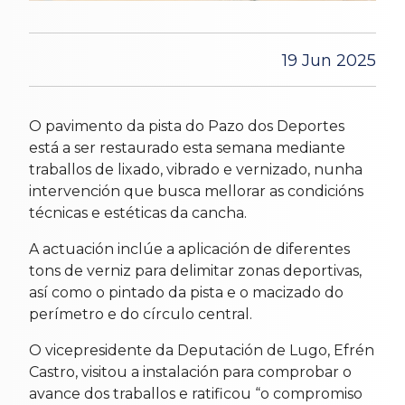
19 Jun 2025
O pavimento da pista do Pazo dos Deportes
está a ser restaurado esta semana mediante
traballos de lixado, vibrado e vernizado, nunha
intervención que busca mellorar as condicións
técnicas e estéticas da cancha.
A actuación inclúe a aplicación de diferentes
tons de verniz para delimitar zonas deportivas,
así como o pintado da pista e o macizado do
perímetro e do círculo central.
O vicepresidente da Deputación de Lugo, Efrén
Castro, visitou a instalación para comprobar o
avance dos traballos e ratificou “o compromiso