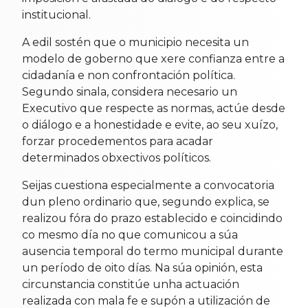
institucional.
A edil sostén que o municipio necesita un
modelo de goberno que xere confianza entre a
cidadanía e non confrontación política.
Segundo sinala, considera necesario un
Executivo que respecte as normas, actúe desde
o diálogo e a honestidade e evite, ao seu xuízo,
forzar procedementos para acadar
determinados obxectivos políticos.
Seijas cuestiona especialmente a convocatoria
dun pleno ordinario que, segundo explica, se
realizou fóra do prazo establecido e coincidindo
co mesmo día no que comunicou a súa
ausencia temporal do termo municipal durante
un período de oito días. Na súa opinión, esta
circunstancia constitúe unha actuación
realizada con mala fe e supón a utilización de