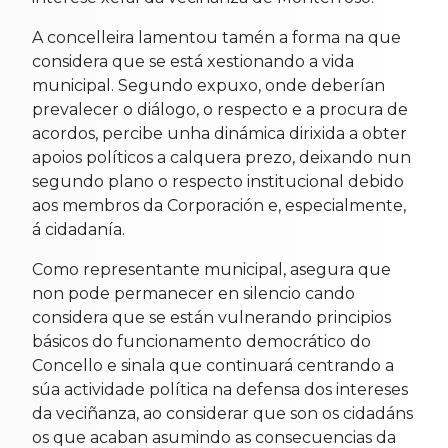
A concelleira lamentou tamén a forma na que
considera que se está xestionando a vida
municipal. Segundo expuxo, onde deberían
prevalecer o diálogo, o respecto e a procura de
acordos, percibe unha dinámica dirixida a obter
apoios políticos a calquera prezo, deixando nun
segundo plano o respecto institucional debido
aos membros da Corporación e, especialmente,
á cidadanía.
Como representante municipal, asegura que
non pode permanecer en silencio cando
considera que se están vulnerando principios
básicos do funcionamento democrático do
Concello e sinala que continuará centrando a
súa actividade política na defensa dos intereses
da veciñanza, ao considerar que son os cidadáns
os que acaban asumindo as consecuencias da