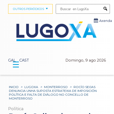
Buscar:
OUTROS PERIÓDICOS
Submi
Axenda
GAL
CAST
Domingo, 9 ago 2026
☰
INICIO
>
LUGOXA
>
MONTERROSO
>
ROCÍO SEIJAS
DENUNCIA UNHA SUPOSTA ESTRATEXIA DE IMPOSICIÓN
POLÍTICA E FALTA DE DIÁLOGO NO CONCELLO DE
MONTERROSO
Política