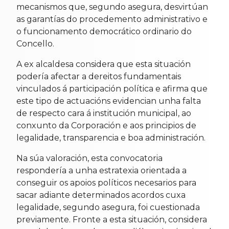
mecanismos que, segundo asegura, desvirtúan
as garantías do procedemento administrativo e
o funcionamento democrático ordinario do
Concello.
A ex alcaldesa considera que esta situación
podería afectar a dereitos fundamentais
vinculados á participación política e afirma que
este tipo de actuacións evidencian unha falta
de respecto cara á institución municipal, ao
conxunto da Corporación e aos principios de
legalidade, transparencia e boa administración.
Na súa valoración, esta convocatoria
respondería a unha estratexia orientada a
conseguir os apoios políticos necesarios para
sacar adiante determinados acordos cuxa
legalidade, segundo asegura, foi cuestionada
previamente. Fronte a esta situación, considera