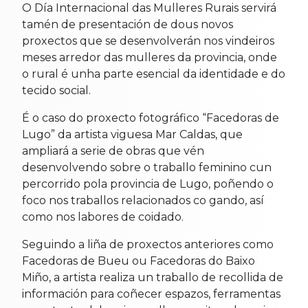
O Día Internacional das Mulleres Rurais servirá
tamén de presentación de dous novos
proxectos que se desenvolverán nos vindeiros
meses arredor das mulleres da provincia, onde
o rural é unha parte esencial da identidade e do
tecido social.
É o caso do proxecto fotográfico “Facedoras de
Lugo” da artista viguesa Mar Caldas, que
ampliará a serie de obras que vén
desenvolvendo sobre o traballo feminino cun
percorrido pola provincia de Lugo, poñendo o
foco nos traballos relacionados co gando, así
como nos labores de coidado.
Seguindo a liña de proxectos anteriores como
Facedoras de Bueu ou Facedoras do Baixo
Miño, a artista realiza un traballo de recollida de
información para coñecer espazos, ferramentas