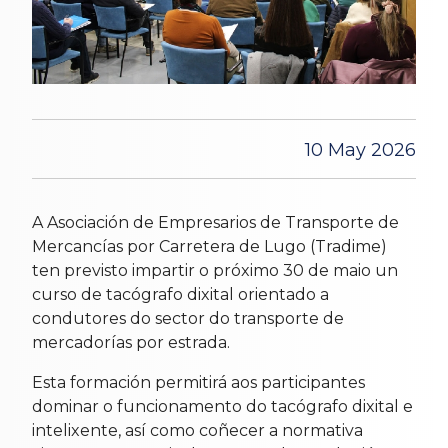
10 May 2026
A Asociación de Empresarios de Transporte de
Mercancías por Carretera de Lugo (Tradime)
ten previsto impartir o próximo 30 de maio un
curso de tacógrafo dixital orientado a
condutores do sector do transporte de
mercadorías por estrada.
Esta formación permitirá aos participantes
dominar o funcionamento do tacógrafo dixital e
intelixente, así como coñecer a normativa