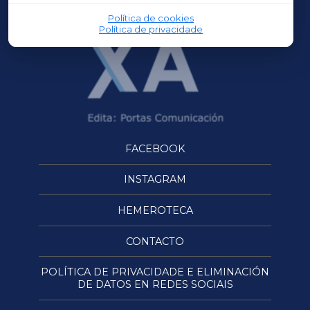
Política de cookies
Política de privacidade
FACEBOOK
INSTAGRAM
HEMEROTECA
CONTACTO
POLÍTICA DE PRIVACIDADE E ELIMINACIÓN
DE DATOS EN REDES SOCIAIS