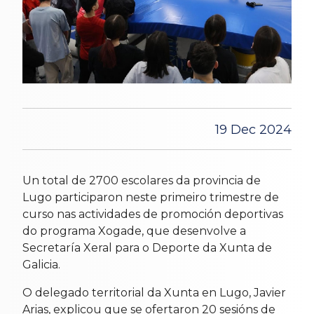
19 Dec 2024
Un total de 2700 escolares da provincia de
Lugo participaron neste primeiro trimestre de
curso nas actividades de promoción deportivas
do programa Xogade, que desenvolve a
Secretaría Xeral para o Deporte da Xunta de
Galicia.
O delegado territorial da Xunta en Lugo, Javier
Arias, explicou que se ofertaron 20 sesións de