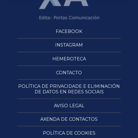
FACEBOOK
INSTAGRAM
HEMEROTECA
CONTACTO
POLÍTICA DE PRIVACIDADE E ELIMINACIÓN
DE DATOS EN REDES SOCIAIS
AVISO LEGAL
AXENDA DE CONTACTOS
POLÍTICA DE COOKIES