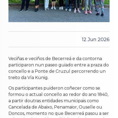
12 Jun 2026
Veciñas e veciños de Becerreá e da contorna
participaron nun paseo guiado entre a praza do
concello e a Ponte de Cruzul percorrendo un
treito da Vía Künig.
Os participantes puideron coñecer como se
formou o actual concello ao redor do ano 1840,
a partir doutras entidades municipais como
Cancelada de Abaixo, Penamaior, Ouselle ou
Doncos, momento no que Becerreá pasou a ser