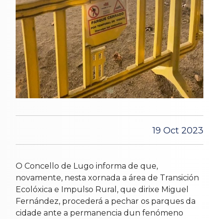
19 Oct 2023
O Concello de Lugo informa de que,
novamente, nesta xornada a área de Transición
Ecolóxica e Impulso Rural, que dirixe Miguel
Fernández, procederá a pechar os parques da
cidade ante a permanencia dun fenómeno