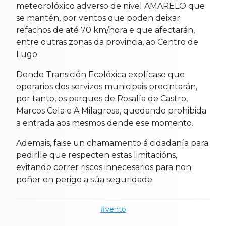
meteorolóxico adverso de nivel AMARELO que
se mantén, por ventos que poden deixar
refachos de até 70 km/hora e que afectarán,
entre outras zonas da provincia, ao Centro de
Lugo.
Dende Transición Ecolóxica explícase que
operarios dos servizos municipais precintarán,
por tanto, os parques de Rosalía de Castro,
Marcos Cela e A Milagrosa, quedando prohibida
a entrada aos mesmos dende ese momento.
Ademais, faise un chamamento á cidadanía para
pedirlle que respecten estas limitacións,
evitando correr riscos innecesarios para non
poñer en perigo a súa seguridade.
vento