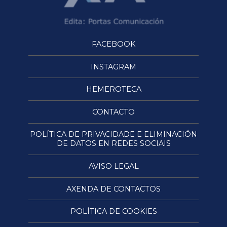
FACEBOOK
INSTAGRAM
HEMEROTECA
CONTACTO
POLÍTICA DE PRIVACIDADE E ELIMINACIÓN
DE DATOS EN REDES SOCIAIS
AVISO LEGAL
AXENDA DE CONTACTOS
POLÍTICA DE COOKIES