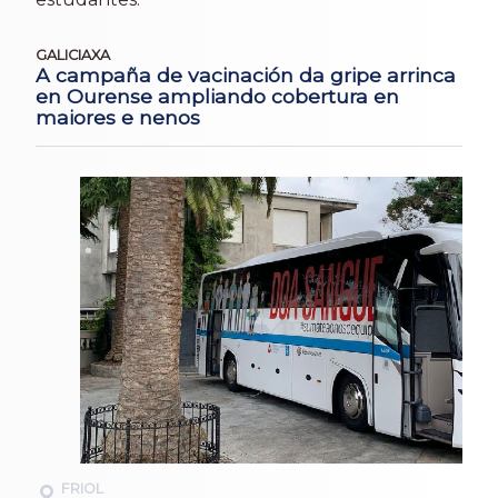
GALICIAXA
A campaña de vacinación da gripe arrinca
en Ourense ampliando cobertura en
maiores e nenos
FRIOL