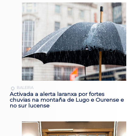
BALEIRA
Activada a alerta laranxa por fortes
chuvias na montaña de Lugo e Ourense e
no sur lucense