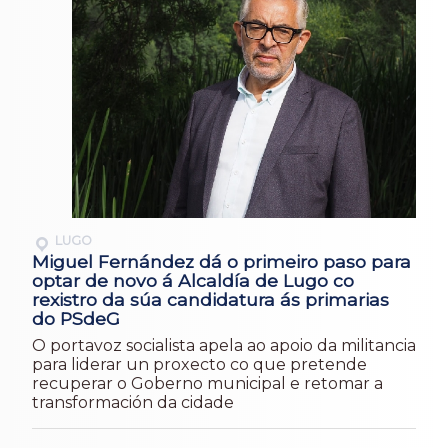
LUGO
Miguel Fernández dá o primeiro paso para
optar de novo á Alcaldía de Lugo co
rexistro da súa candidatura ás primarias
do PSdeG
O portavoz socialista apela ao apoio da militancia
para liderar un proxecto co que pretende
recuperar o Goberno municipal e retomar a
transformación da cidade