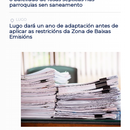
parroquias sen saneamento
LUGO
Lugo dará un ano de adaptación antes de
aplicar as restricións da Zona de Baixas
Emisións