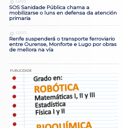
LUGO
SOS Sanidade Pública chama a
mobilizarse o luns en defensa da atención
primaria
LUGO
Renfe suspenderá o transporte ferroviario
entre Ourense, Monforte e Lugo por obras
de mellora na vía