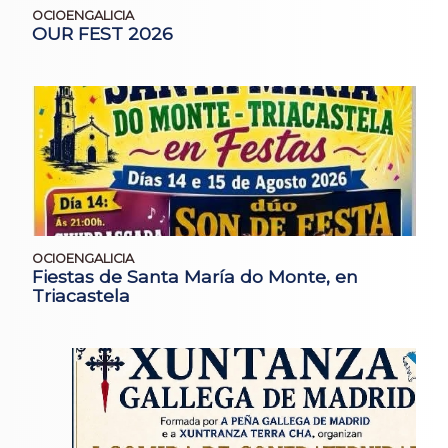
OCIOENGALICIA
OUR FEST 2026
OCIOENGALICIA
Fiestas de Santa María do Monte, en
Triacastela