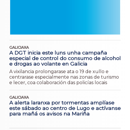
GALICIAXA
A DGT inicia este luns unha campaña
especial de control do consumo de alcohol
e drogas ao volante en Galicia
A vixilancia prolongarase ata o 19 de xullo e
centrarase especialmente nas zonas de turismo
e lecer, coa colaboración das policías locais
GALICIAXA
A alerta laranxa por tormentas amplíase
este sábado ao centro de Lugo e actívanse
para mañá os avisos na Mariña