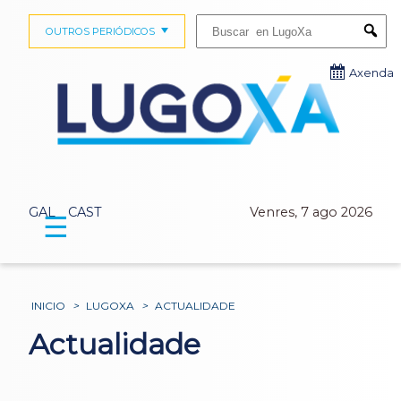
Buscar:
OUTROS PERIÓDICOS
Submi
Axenda
GAL
CAST
Venres, 7 ago 2026
☰
INICIO
>
LUGOXA
>
ACTUALIDADE
Actualidade