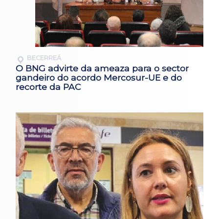
BECERREÁ
O BNG advirte da ameaza para o sector
gandeiro do acordo Mercosur-UE e do
recorte da PAC