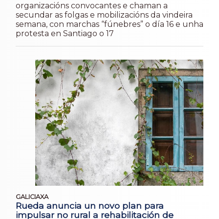
organizacións convocantes e chaman a
secundar as folgas e mobilizacións da vindeira
semana, con marchas “fúnebres” o día 16 e unha
protesta en Santiago o 17
GALICIAXA
Rueda anuncia un novo plan para
impulsar no rural a rehabilitación de