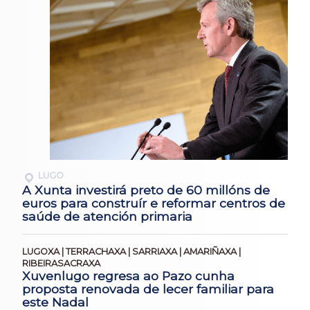
LUGO
A Xunta investirá preto de 60 millóns de
euros para construír e reformar centros de
saúde de atención primaria
LUGOXA | TERRACHAXA | SARRIAXA | AMARIÑAXA |
RIBEIRASACRAXA
Xuvenlugo regresa ao Pazo cunha
proposta renovada de lecer familiar para
este Nadal