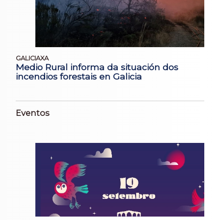
GALICIAXA
Medio Rural informa da situación dos
incendios forestais en Galicia
Eventos