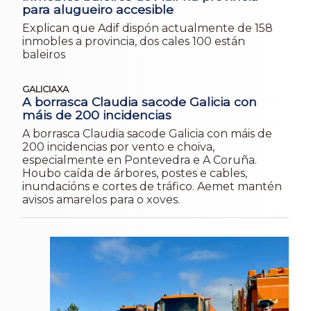
para alugueiro accesible
Explican que Adif dispón actualmente de 158
inmobles a provincia, dos cales 100 están
baleiros
GALICIAXA
A borrasca Claudia sacode Galicia con
máis de 200 incidencias
A borrasca Claudia sacode Galicia con máis de
200 incidencias por vento e choiva,
especialmente en Pontevedra e A Coruña.
Houbo caída de árbores, postes e cables,
inundacións e cortes de tráfico. Aemet mantén
avisos amarelos para o xoves.