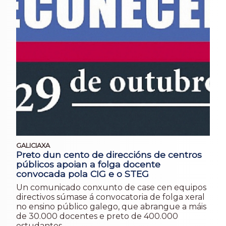
GALICIAXA
Preto dun cento de direccións de centros
públicos apoian a folga docente
convocada pola CIG e o STEG
Un comunicado conxunto de case cen equipos
directivos súmase á convocatoria de folga xeral
no ensino público galego, que abrangue a máis
de 30.000 docentes e preto de 400.000
estudantes.