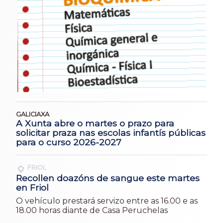
GALICIAXA
A Xunta abre o martes o prazo para
solicitar praza nas escolas infantís públicas
para o curso 2026-2027
FRIOL
Recollen doazóns de sangue este martes
en Friol
O vehículo prestará servizo entre as 16.00 e as
18.00 horas diante de Casa Peruchelas