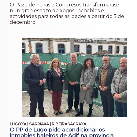
O Pazo de Feiras e Congresos transformarase
nun gran espazo de xogos, inchables e
actividades para todas as idades a partir do 5 de
decembro
LUGOXA | SARRIAXA | RIBEIRASACRAXA
O PP de Lugo pide acondicionar os
inmobles baleiros de Adif na provincia