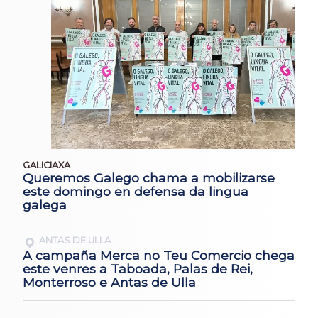
GALICIAXA
Queremos Galego chama a mobilizarse
este domingo en defensa da lingua
galega
ANTAS DE ULLA
A campaña Merca no Teu Comercio chega
este venres a Taboada, Palas de Rei,
Monterroso e Antas de Ulla