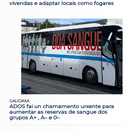
vivendas e adaptar locais como fogares
GALICIAXA
ADOS fai un chamamento urxente para
aumentar as reservas de sangue dos
grupos A+ , A– e 0–