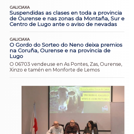
GALICIAXA
Suspendidas as clases en toda a provincia
de Ourense e nas zonas da Montaña, Sur e
Centro de Lugo ante o aviso de nevadas
GALICIAXA
O Gordo do Sorteo do Neno deixa premios
na Coruña, Ourense e na provincia de
Lugo
O 06703 vendeuse en As Pontes, Zas, Ourense,
Xinzo e tamén en Monforte de Lemos