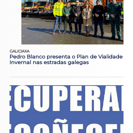
GALICIAXA
Pedro Blanco presenta o Plan de Vialidade
Invernal nas estradas galegas