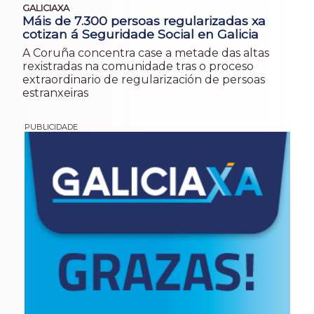
GALICIAXA
Máis de 7.300 persoas regularizadas xa
cotizan á Seguridade Social en Galicia
A Coruña concentra case a metade das altas
rexistradas na comunidade tras o proceso
extraordinario de regularización de persoas
estranxeiras