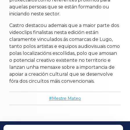
aquelas persoas que se están formando ou
iniciando neste sector.
Castro destacou ademais que a maior parte dos
videoclips finalistas nesta edición están
claramente vinculados ás comarcas de Lugo,
tanto polos artistas e equipos audiovisuais como
polas localizacións escollidas, polo que amosan
o potencial creativo existente no territorio e
lanzan unha mensaxe sobre a importancia de
apoiar a creación cultural que se desenvolve
fóra dos circuítos máis convencionais.
Mestre Mateo