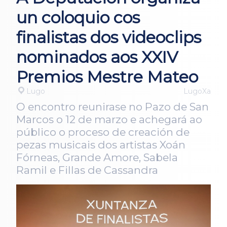
un coloquio cos
finalistas dos videoclips
nominados aos XXIV
Premios Mestre Mateo
Lugo
LugoXa
O encontro reunirase no Pazo de San
Marcos o 12 de marzo e achegará ao
público o proceso de creación de
pezas musicais dos artistas Xoán
Fórneas, Grande Amore, Sabela
Ramil e Fillas de Cassandra