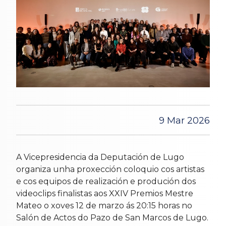
9 Mar 2026
A Vicepresidencia da Deputación de Lugo
organiza unha proxección coloquio cos artistas
e cos equipos de realización e produción dos
videoclips finalistas aos XXIV Premios Mestre
Mateo o xoves 12 de marzo ás 20:15 horas no
Salón de Actos do Pazo de San Marcos de Lugo.