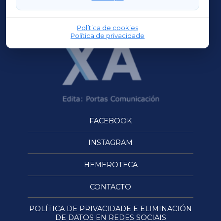
OURENSEXA
Política de cookies
Política de privacidade
FACEBOOK
INSTAGRAM
HEMEROTECA
CONTACTO
POLÍTICA DE PRIVACIDADE E ELIMINACIÓN
DE DATOS EN REDES SOCIAIS